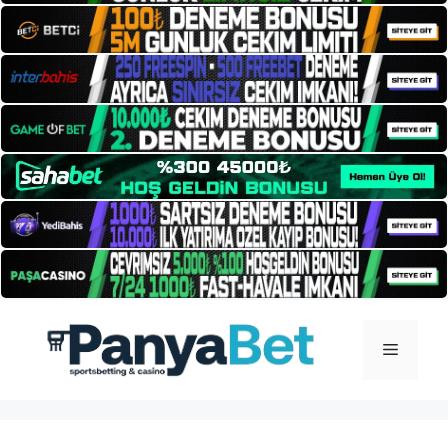
İçeriğe
atla
Menü