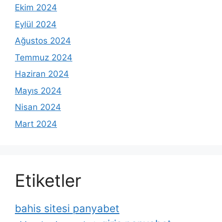
Ekim 2024
Eylül 2024
Ağustos 2024
Temmuz 2024
Haziran 2024
Mayıs 2024
Nisan 2024
Mart 2024
Etiketler
bahis sitesi panyabet