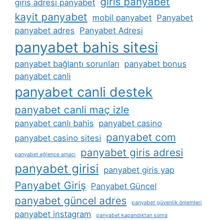
giris panyabet
giris adresi panyabet
kayit panyabet
mobil panyabet
Panyabet
panyabet adres
Panyabet Adresi
panyabet bahis sitesi
panyabet bağlantı sorunları
panyabet bonus
panyabet canli
panyabet canli destek
panyabet canli maç izle
panyabet canlı bahis
panyabet casino
panyabet com
panyabet casino sitesi
panyabet giris adresi
panyabet eğlence amacı
panyabet girisi
panyabet giris yap
Panyabet Giriş
Panyabet Güncel
panyabet güncel adres
panyabet güvenlik önlemleri
panyabet instagram
panyabet kapandıktan sonra