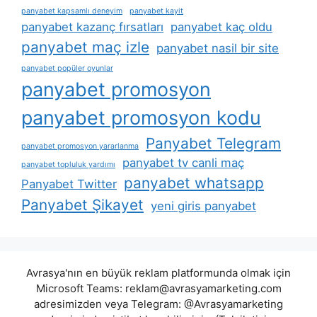
panyabet kapsamlı deneyim
panyabet kayit
panyabet kazanç fırsatları
panyabet kaç oldu
panyabet maç izle
panyabet nasil bir site
panyabet popüler oyunlar
panyabet promosyon
panyabet promosyon kodu
Panyabet Telegram
panyabet promosyon yararlanma
panyabet tv canli maç
panyabet topluluk yardımı
panyabet whatsapp
Panyabet Twitter
Panyabet Şikayet
yeni giris panyabet
Avrasya'nın en büyük reklam platformunda olmak için
Microsoft Teams:
reklam@avrasyamarketing.com
adresimizden veya Telegram: @Avrasyamarketing