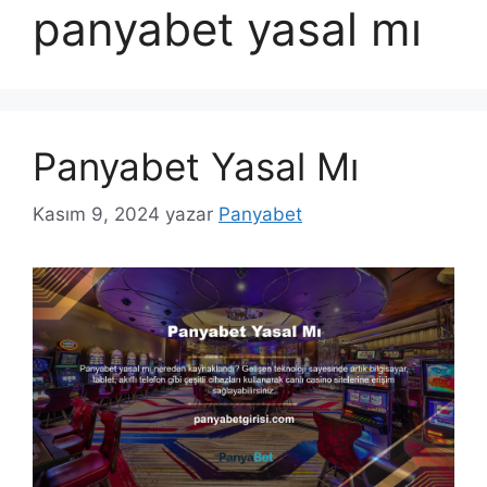
panyabet yasal mı
Panyabet Yasal Mı
Kasım 9, 2024
yazar
Panyabet