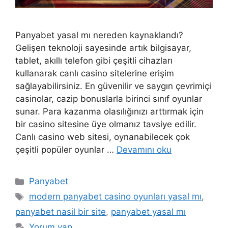
Panyabet yasal mı nereden kaynaklandı?
Gelişen teknoloji sayesinde artık bilgisayar,
tablet, akıllı telefon gibi çeşitli cihazları
kullanarak canlı casino sitelerine erişim
sağlayabilirsiniz. En güvenilir ve saygın çevrimiçi
casinolar, cazip bonuslarla birinci sınıf oyunlar
sunar. Para kazanma olasılığınızı arttırmak için
bir casino sitesine üye olmanız tavsiye edilir.
Canlı casino web sitesi, oynanabilecek çok
çeşitli popüler oyunlar …
Devamını oku
Kategoriler
Panyabet
Etiketler
modern panyabet casino oyunları yasal mı
,
panyabet nasil bir site
,
panyabet yasal mı
Yorum yap