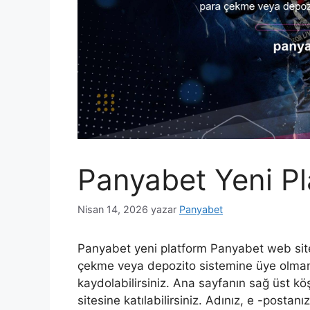
Panyabet Yeni Pl
Nisan 14, 2026
yazar
Panyabet
Panyabet yeni platform Panyabet web sites
çekme veya depozito sistemine üye olmanız
kaydolabilirsiniz. Ana sayfanın sağ üst 
sitesine katılabilirsiniz. Adınız, e -postanız