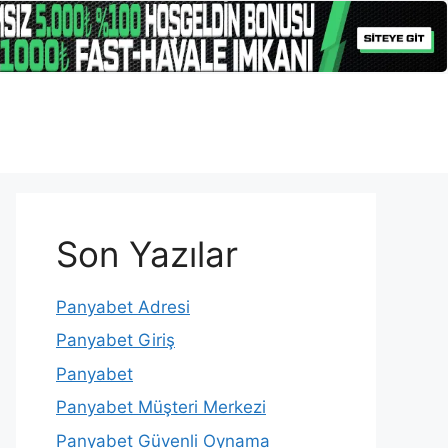
Son Yazılar
Panyabet Adresi
Panyabet Giriş
Panyabet
Panyabet Müşteri Merkezi
Panyabet Güvenli Oynama