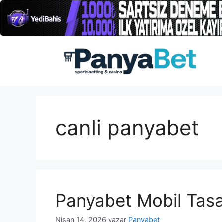
İçeriğe
atla
canli panyabet
Panyabet Mobil Tas
Nisan 14, 2026
yazar
Panyabet