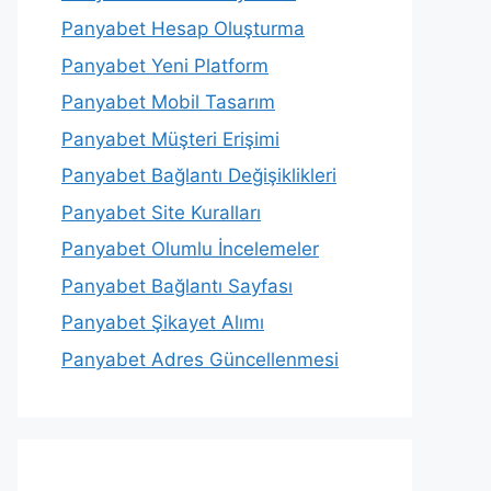
Panyabet Hesap Oluşturma
Panyabet Yeni Platform
Panyabet Mobil Tasarım
Panyabet Müşteri Erişimi
Panyabet Bağlantı Değişiklikleri
Panyabet Site Kuralları
Panyabet Olumlu İncelemeler
Panyabet Bağlantı Sayfası
Panyabet Şikayet Alımı
Panyabet Adres Güncellenmesi