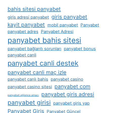
bahis sitesi panyabet
giris panyabet
giris adresi panyabet
kayit panyabet
mobil panyabet
Panyabet
panyabet adres
Panyabet Adresi
panyabet bahis sitesi
panyabet bağlantı sorunları
panyabet bonus
panyabet canli
panyabet canli destek
panyabet canli maç izle
panyabet canlı bahis
panyabet casino
panyabet com
panyabet casino sitesi
panyabet giris adresi
panyabet eğlence amacı
panyabet girisi
panyabet giris yap
Panyabet Giriş
Panyabet Güncel