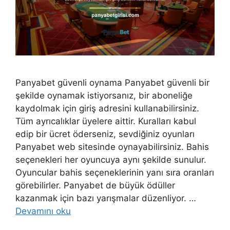
Panyabet güvenli oynama Panyabet güvenli bir
şekilde oynamak istiyorsanız, bir aboneliğe
kaydolmak için giriş adresini kullanabilirsiniz.
Tüm ayrıcalıklar üyelere aittir. Kuralları kabul
edip bir ücret öderseniz, sevdiğiniz oyunları
Panyabet web sitesinde oynayabilirsiniz. Bahis
seçenekleri her oyuncuya aynı şekilde sunulur.
Oyuncular bahis seçeneklerinin yanı sıra oranları
görebilirler. Panyabet de büyük ödüller
kazanmak için bazı yarışmalar düzenliyor. …
Devamını oku