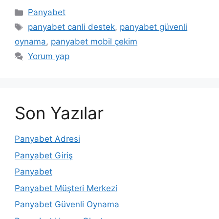
Kategoriler
Panyabet
Etiketler
panyabet canli destek
,
panyabet güvenli
oynama
,
panyabet mobil çekim
Yorum yap
Son Yazılar
Panyabet Adresi
Panyabet Giriş
Panyabet
Panyabet Müşteri Merkezi
Panyabet Güvenli Oynama