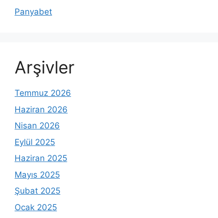
Panyabet
Arşivler
Temmuz 2026
Haziran 2026
Nisan 2026
Eylül 2025
Haziran 2025
Mayıs 2025
Şubat 2025
Ocak 2025