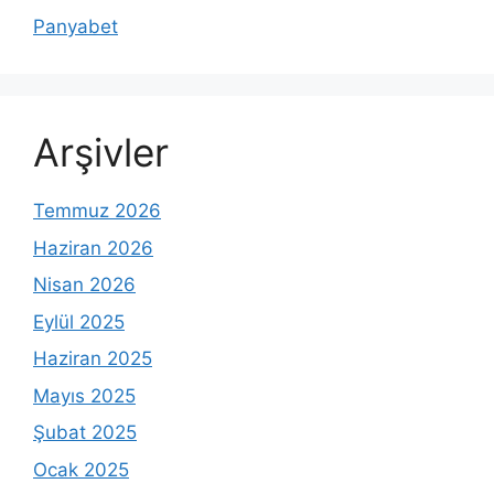
Panyabet
Arşivler
Temmuz 2026
Haziran 2026
Nisan 2026
Eylül 2025
Haziran 2025
Mayıs 2025
Şubat 2025
Ocak 2025