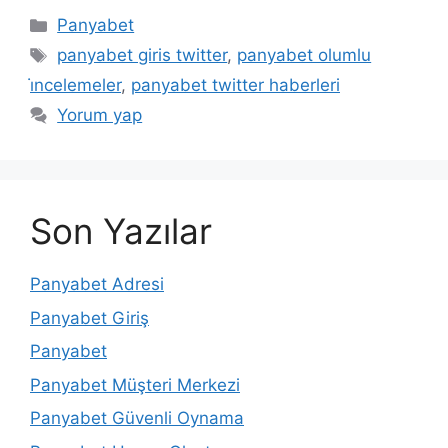
Kategoriler
Panyabet
Etiketler
panyabet giris twitter
,
panyabet olumlu
i̇ncelemeler
,
panyabet twitter haberleri
Yorum yap
Son Yazılar
Panyabet Adresi
Panyabet Giriş
Panyabet
Panyabet Müşteri Merkezi
Panyabet Güvenli Oynama