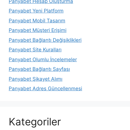
Panyabet Hesap Oluşturma
Panyabet Yeni Platform
Panyabet Mobil Tasarım
Panyabet Müşteri Erişimi
Panyabet Bağlantı Değişiklikleri
Panyabet Site Kuralları
Panyabet Olumlu İncelemeler
Panyabet Bağlantı Sayfası
Panyabet Şikayet Alımı
Panyabet Adres Güncellenmesi
Kategoriler