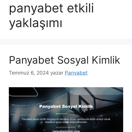
panyabet etkili
yaklaşımı
Panyabet Sosyal Kimlik
Temmuz 6, 2024
yazar
Panyabet