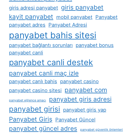
giris panyabet
giris adresi panyabet
kayit panyabet
mobil panyabet
Panyabet
panyabet adres
Panyabet Adresi
panyabet bahis sitesi
panyabet bağlantı sorunları
panyabet bonus
panyabet canli
panyabet canli destek
panyabet canli maç izle
panyabet canlı bahis
panyabet casino
panyabet com
panyabet casino sitesi
panyabet giris adresi
panyabet eğlence amacı
panyabet girisi
panyabet giris yap
Panyabet Giriş
Panyabet Güncel
panyabet güncel adres
panyabet güvenlik önlemleri