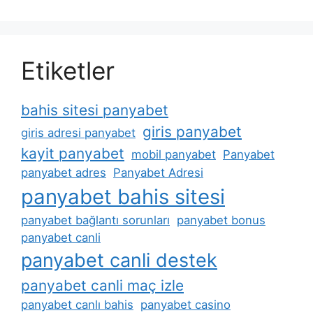
Etiketler
bahis sitesi panyabet
giris panyabet
giris adresi panyabet
kayit panyabet
mobil panyabet
Panyabet
panyabet adres
Panyabet Adresi
panyabet bahis sitesi
panyabet bağlantı sorunları
panyabet bonus
panyabet canli
panyabet canli destek
panyabet canli maç izle
panyabet canlı bahis
panyabet casino