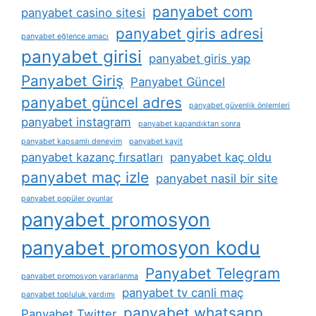
panyabet com
panyabet casino sitesi
panyabet giris adresi
panyabet eğlence amacı
panyabet girisi
panyabet giris yap
Panyabet Giriş
Panyabet Güncel
panyabet güncel adres
panyabet güvenlik önlemleri
panyabet instagram
panyabet kapandıktan sonra
panyabet kapsamlı deneyim
panyabet kayit
panyabet kazanç fırsatları
panyabet kaç oldu
panyabet maç izle
panyabet nasil bir site
panyabet popüler oyunlar
panyabet promosyon
panyabet promosyon kodu
Panyabet Telegram
panyabet promosyon yararlanma
panyabet tv canli maç
panyabet topluluk yardımı
panyabet whatsapp
Panyabet Twitter