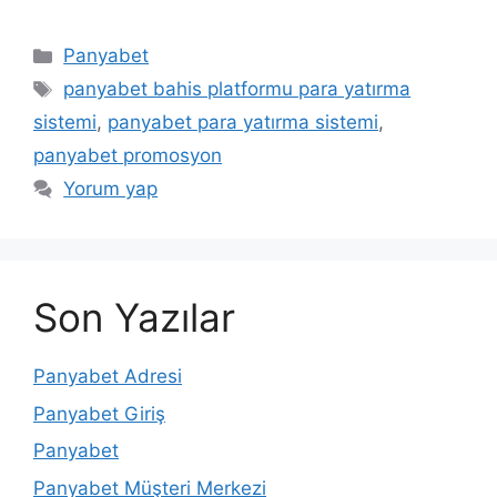
Kategoriler
Panyabet
Etiketler
panyabet bahis platformu para yatırma
sistemi
,
panyabet para yatırma sistemi
,
panyabet promosyon
Yorum yap
Son Yazılar
Panyabet Adresi
Panyabet Giriş
Panyabet
Panyabet Müşteri Merkezi