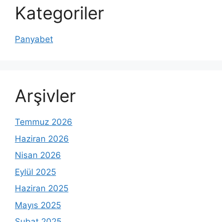
Kategoriler
Panyabet
Arşivler
Temmuz 2026
Haziran 2026
Nisan 2026
Eylül 2025
Haziran 2025
Mayıs 2025
Şubat 2025