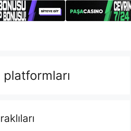
 platformları
aklıları