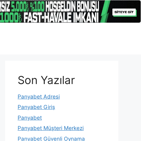
Son Yazılar
Panyabet Adresi
Panyabet Giriş
Panyabet
Panyabet Müşteri Merkezi
Panyabet Güvenli Oynama