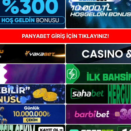
PANYABET GİRİŞ İÇİN TIKLAYINIZ!