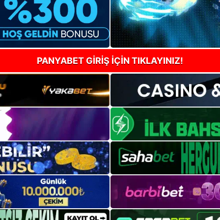
PANYABET GİRİŞ İÇİN TIKLAYINIZ!