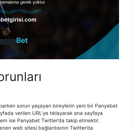
orunları
aparken sorun yaşayan bireylerin yeni bir Panyabet
ayfada verilen URL’ye tıklayarak ana sayfaya
ntem ise Panyabet Twitter’da takip etmektir.
enen web sitesi bağlantısının Twitter’da