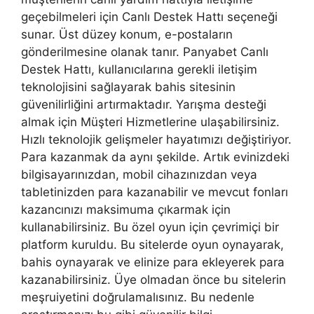
geçebilmeleri için Canlı Destek Hattı seçeneği
sunar. Üst düzey konum, e-postaların
gönderilmesine olanak tanır. Panyabet Canlı
Destek Hattı, kullanıcılarına gerekli iletişim
teknolojisini sağlayarak bahis sitesinin
güvenilirliğini artırmaktadır. Yarışma desteği
almak için Müşteri Hizmetlerine ulaşabilirsiniz.
Hızlı teknolojik gelişmeler hayatımızı değiştiriyor.
Para kazanmak da aynı şekilde. Artık evinizdeki
bilgisayarınızdan, mobil cihazınızdan veya
tabletinizden para kazanabilir ve mevcut fonları
kazancınızı maksimuma çıkarmak için
kullanabilirsiniz. Bu özel oyun için çevrimiçi bir
platform kuruldu. Bu sitelerde oyun oynayarak,
bahis oynayarak ve elinize para ekleyerek para
kazanabilirsiniz. Üye olmadan önce bu sitelerin
meşruiyetini doğrulamalısınız. Bu nedenle