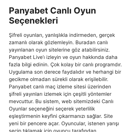
Panyabet Canlı Oyun
Seçenekleri
Şifreli oyunları, yanlışlıkla indirmeden, gerçek
zamanlı olarak gözlemleyin. Buradan canlı
yayınlanan oyun sitelerine göz atabilirsiniz.
Panyabet Live’ı izleyin ve oyun hakkında daha
fazla bilgi edinin. Çok kolay bir canlı programdır.
Uygulama son derece faydalıdır ve herhangi bir
gecikme olmadan sürekli olarak erişilebilir.
Panyabet canlı maç izleme sitesi üzerinden
şifreli yayınları izlemek için çeşitli yöntemler
mevcuttur. Bu sistem, web sitemizdeki Canlı
Oyunlar seçeneğini seçerek yeterlilik
eşleştirmenin keyfini çıkarmanızı sağlar. Site
yeni bir pencere açar. Oyuncular, istenen yarışı
seçip tıklamak için oyuncu tarafından