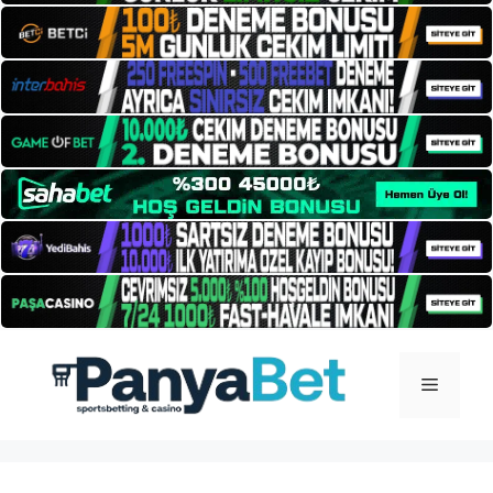
İçeriğe
atla
Menü