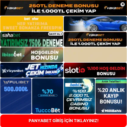
×
PANYABET GİRİŞ İÇİN TIKLAYINIZ!