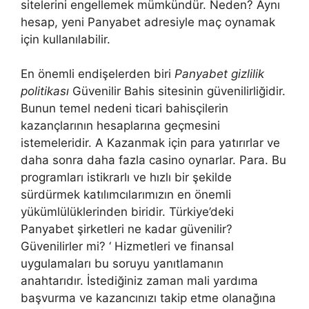
sitelerini engellemek mümkündür. Neden? Aynı
hesap, yeni Panyabet adresiyle maç oynamak
için kullanılabilir.
En önemli endişelerden biri
Panyabet gizlilik
politikası
Güvenilir Bahis sitesinin güvenilirliğidir.
Bunun temel nedeni ticari bahisçilerin
kazançlarının hesaplarına geçmesini
istemeleridir. A Kazanmak için para yatırırlar ve
daha sonra daha fazla casino oynarlar. Para. Bu
programları istikrarlı ve hızlı bir şekilde
sürdürmek katılımcılarımızın en önemli
yükümlülüklerinden biridir. Türkiye’deki
Panyabet şirketleri ne kadar güvenilir?
Güvenilirler mi? ‘ Hizmetleri ve finansal
uygulamaları bu soruyu yanıtlamanın
anahtarıdır. İstediğiniz zaman mali yardıma
başvurma ve kazancınızı takip etme olanağına