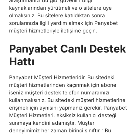
araştırmanızı bu gibi güvenilir bilgi
kaynaklarından yürütmeli ve o sitelere üye
olmalısınız. Bu sitelere katıldıktan sonra
sorularınızla ilgili yardım almak için Panyabet
müşteri hizmetleriyle iletişime geçin.
Panyabet Canlı Destek
Hattı
Panyabet Müşteri Hizmetleridir. Bu sitedeki
müşteri hizmetlerinden kaçınmak için abone
iseniz müşteri destek telefon numaramızı
kullanmalısınız. Bu sitedeki müşteri hizmetlerine
erişmek için aynısını yapmanız gerekir. Panyabet
Müşteri Hizmetleri, eksiksiz kullanıcı desteği
sunmaya kendini adamıştır. Müşteri
deneyimimiz her zaman birinci sınıftır. ‘ Bu