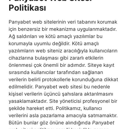
Politikası
Panyabet web sitelerinin veri tabanını korumak
için benzersiz bir mekanizma uygulanmaktadır.
Ağ saldırıları ve kötü amaçlı yazılımlar bu
korumayla uyumlu değildir. Kötü amaçlı
yazılımların web siteniz aracılığıyla kullanıcıların
cihazlarına bulaşması gibi zararlı etkilerin
önlenmesi çok önemli bir adımdır. Siteye kayıt
sırasında kullanıcılar tarafından sağlanan
verilerin belirli protokollerle korunduğuna dikkat
edilmelidir. Panyabet web sitesi bu nedenle
kişisel verilerin üçüncü şahıslara aktarılmasını
yasaklamaktadır. Site yöneticisi profesyonel bir
şekilde hareket etti. Politikamız, kullanıcı
verilerini asla pazarlama amacıyla satmamaktır.
Bütün bunlar göz önüne alındığında
Panyabet